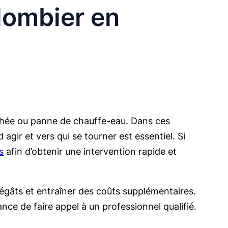
lombier en
chée ou panne de chauffe-eau. Dans ces
agir et vers qui se tourner est essentiel. Si
s
afin d’obtenir une intervention rapide et
dégâts et entraîner des coûts supplémentaires.
ance de faire appel à un professionnel qualifié.