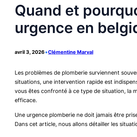
Quand et pourquo
urgence en belgi
•
avril 3, 2026
Clémentine Marval
Les problèmes de plomberie surviennent souven
situations, une intervention rapide est indispen
vous êtes confronté à ce type de situation, la m
efficace.
Une urgence plomberie ne doit jamais être prise
Dans cet article, nous allons détailler les situa