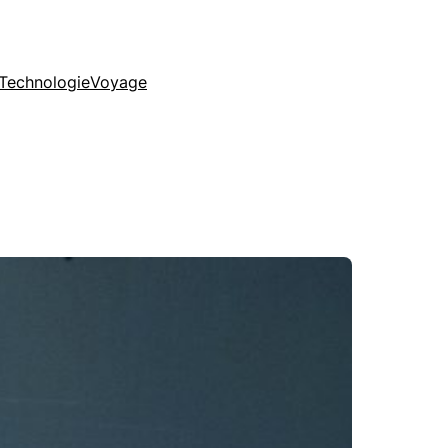
Technologie
Voyage