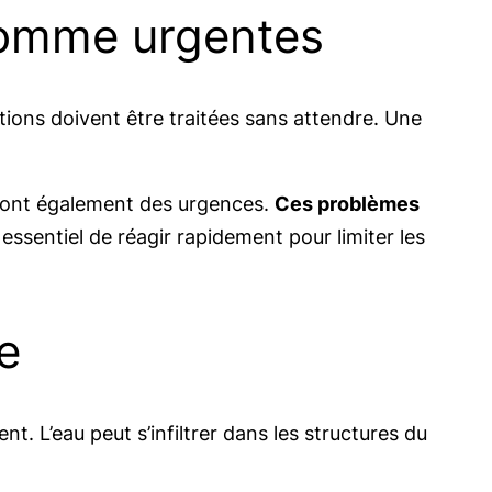
comme urgentes
ions doivent être traitées sans attendre. Une
 sont également des urgences.
Ces problèmes
 essentiel de réagir rapidement pour limiter les
ée
. L’eau peut s’infiltrer dans les structures du