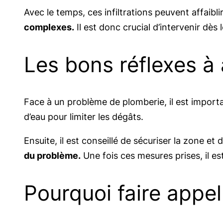
Avec le temps, ces infiltrations peuvent affaibli
complexes.
Il est donc crucial d’intervenir dès
Les bons réflexes à
Face à un problème de plomberie, il est importa
d’eau pour limiter les dégâts.
Ensuite, il est conseillé de sécuriser la zone e
du problème.
Une fois ces mesures prises, il es
Pourquoi faire appel