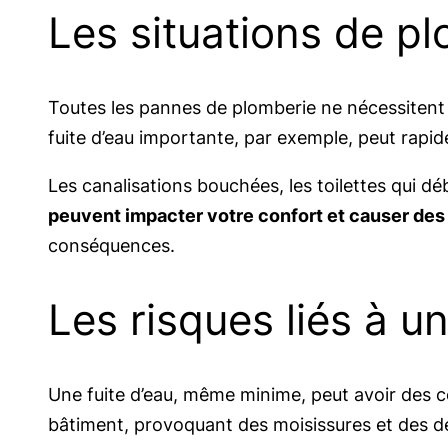
Les situations de 
Toutes les pannes de plomberie ne nécessitent 
fuite d’eau importante, par exemple, peut rapi
Les canalisations bouchées, les toilettes qui
peuvent impacter votre confort et causer des
conséquences.
Les risques liés à un
Une fuite d’eau, même minime, peut avoir des co
bâtiment, provoquant des moisissures et des d