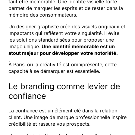
faut être mémorable. Une identité visuelle forte
permet de marquer les esprits et de rester dans la
mémoire des consommateurs.
Un designer graphiste crée des visuels originaux et
impactants qui reflètent votre singularité. Il évite
les solutions standardisées pour proposer une
image unique.
Une identité mémorable est un
atout majeur pour développer votre notoriété.
À Paris, où la créativité est omniprésente, cette
capacité à se démarquer est essentielle.
Le branding comme levier de
confiance
La confiance est un élément clé dans la relation
client. Une image de marque professionnelle inspire
crédibilité et rassure vos prospects.