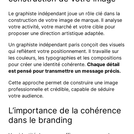
Le graphiste indépendant joue un rôle clé dans la
construction de votre image de marque. Il analyse
votre activité, votre marché et votre cible pour
proposer une direction artistique adaptée.
Un graphiste indépendant paris conçoit des visuels
qui reflètent votre positionnement. Il travaille sur
les couleurs, les typographies et les compositions
pour créer une identité cohérente.
Chaque détail
est pensé pour transmettre un message précis.
Cette approche permet de construire une image
professionnelle et crédible, capable de séduire
votre audience.
L’importance de la cohérence
dans le branding