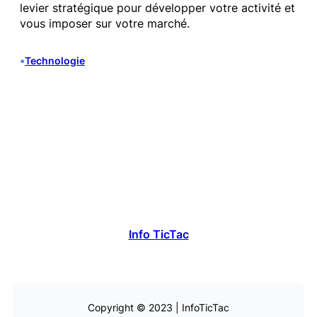
levier stratégique pour développer votre activité et
vous imposer sur votre marché.
•
Technologie
Info TicTac
Copyright © 2023 | InfoTicTac