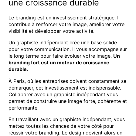
une croissance durable
Le branding est un investissement stratégique. Il
contribue à renforcer votre image, améliorer votre
visibilité et développer votre activité.
Un graphiste indépendant crée une base solide
pour votre communication. Il vous accompagne sur
le long terme pour faire évoluer votre image.
Un
branding fort est un moteur de croissance
durable.
À Paris, où les entreprises doivent constamment se
démarquer, cet investissement est indispensable.
Collaborer avec un graphiste indépendant vous
permet de construire une image forte, cohérente et
performante.
En travaillant avec un graphiste indépendant, vous
mettez toutes les chances de votre côté pour
réussir votre branding. Le design devient alors un