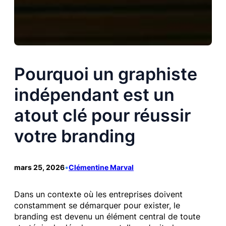
Pourquoi un graphiste
indépendant est un
atout clé pour réussir
votre branding
mars 25, 2026
•
Clémentine Marval
Dans un contexte où les entreprises doivent
constamment se démarquer pour exister, le
branding est devenu un élément central de toute