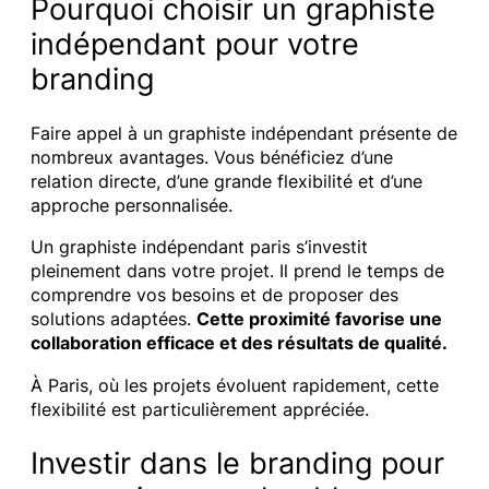
Pourquoi choisir un graphiste
indépendant pour votre
branding
Faire appel à un graphiste indépendant présente de
nombreux avantages. Vous bénéficiez d’une
relation directe, d’une grande flexibilité et d’une
approche personnalisée.
Un graphiste indépendant paris s’investit
pleinement dans votre projet. Il prend le temps de
comprendre vos besoins et de proposer des
solutions adaptées.
Cette proximité favorise une
collaboration efficace et des résultats de qualité.
À Paris, où les projets évoluent rapidement, cette
flexibilité est particulièrement appréciée.
Investir dans le branding pour