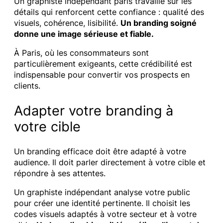
Un graphiste indépendant paris travaille sur les
détails qui renforcent cette confiance : qualité des
visuels, cohérence, lisibilité.
Un branding soigné
donne une image sérieuse et fiable.
À Paris, où les consommateurs sont
particulièrement exigeants, cette crédibilité est
indispensable pour convertir vos prospects en
clients.
Adapter votre branding à
votre cible
Un branding efficace doit être adapté à votre
audience. Il doit parler directement à votre cible et
répondre à ses attentes.
Un graphiste indépendant analyse votre public
pour créer une identité pertinente. Il choisit les
codes visuels adaptés à votre secteur et à votre