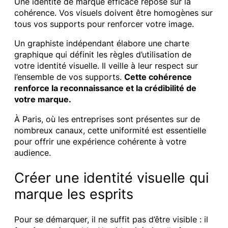
Une identité de marque efficace repose sur la
cohérence. Vos visuels doivent être homogènes sur
tous vos supports pour renforcer votre image.
Un graphiste indépendant élabore une charte
graphique qui définit les règles d’utilisation de
votre identité visuelle. Il veille à leur respect sur
l’ensemble de vos supports.
Cette cohérence
renforce la reconnaissance et la crédibilité de
votre marque.
À Paris, où les entreprises sont présentes sur de
nombreux canaux, cette uniformité est essentielle
pour offrir une expérience cohérente à votre
audience.
Créer une identité visuelle qui
marque les esprits
Pour se démarquer, il ne suffit pas d’être visible : il