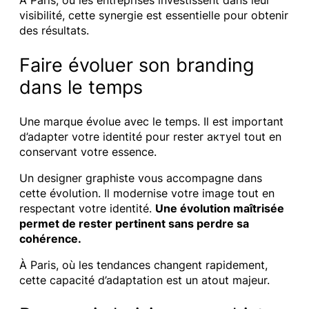
À Paris, où les entreprises investissent dans leur
visibilité, cette synergie est essentielle pour obtenir
des résultats.
Faire évoluer son branding
dans le temps
Une marque évolue avec le temps. Il est important
d’adapter votre identité pour rester актуel tout en
conservant votre essence.
Un designer graphiste vous accompagne dans
cette évolution. Il modernise votre image tout en
respectant votre identité.
Une évolution maîtrisée
permet de rester pertinent sans perdre sa
cohérence.
À Paris, où les tendances changent rapidement,
cette capacité d’adaptation est un atout majeur.