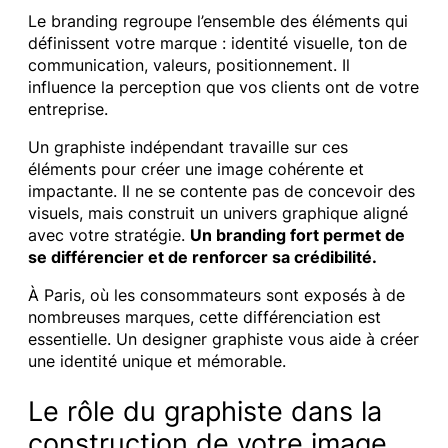
Le branding regroupe l’ensemble des éléments qui
définissent votre marque : identité visuelle, ton de
communication, valeurs, positionnement. Il
influence la perception que vos clients ont de votre
entreprise.
Un graphiste indépendant travaille sur ces
éléments pour créer une image cohérente et
impactante. Il ne se contente pas de concevoir des
visuels, mais construit un univers graphique aligné
avec votre stratégie.
Un branding fort permet de
se différencier et de renforcer sa crédibilité.
À Paris, où les consommateurs sont exposés à de
nombreuses marques, cette différenciation est
essentielle. Un designer graphiste vous aide à créer
une identité unique et mémorable.
Le rôle du graphiste dans la
construction de votre image