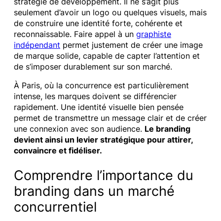
stratégie de développement. Il ne s’agit plus
seulement d’avoir un logo ou quelques visuels, mais
de construire une identité forte, cohérente et
reconnaissable. Faire appel à un
graphiste
indépendant
permet justement de créer une image
de marque solide, capable de capter l’attention et
de s’imposer durablement sur son marché.
À Paris, où la concurrence est particulièrement
intense, les marques doivent se différencier
rapidement. Une identité visuelle bien pensée
permet de transmettre un message clair et de créer
une connexion avec son audience.
Le branding
devient ainsi un levier stratégique pour attirer,
convaincre et fidéliser.
Comprendre l’importance du
branding dans un marché
concurrentiel