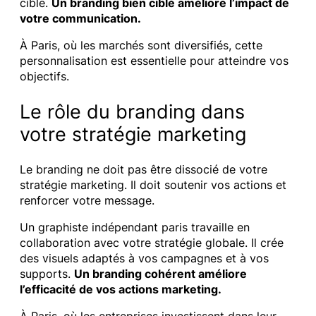
cible.
Un branding bien ciblé améliore l’impact de
votre communication.
À Paris, où les marchés sont diversifiés, cette
personnalisation est essentielle pour atteindre vos
objectifs.
Le rôle du branding dans
votre stratégie marketing
Le branding ne doit pas être dissocié de votre
stratégie marketing. Il doit soutenir vos actions et
renforcer votre message.
Un graphiste indépendant paris travaille en
collaboration avec votre stratégie globale. Il crée
des visuels adaptés à vos campagnes et à vos
supports.
Un branding cohérent améliore
l’efficacité de vos actions marketing.