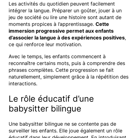
Les activités du quotidien peuvent facilement
intégrer la langue. Préparer un goûter, jouer à un
jeu de société ou lire une histoire sont autant de
moments propices à l’apprentissage.
Cette
immersion progressive permet aux enfants
d’associer la langue à des expériences positives
,
ce qui renforce leur motivation.
Avec le temps, les enfants commencent à
reconnaître certains mots, puis à comprendre des
phrases complètes. Cette progression se fait
naturellement, simplement grâce à la répétition des
interactions.
Le rôle éducatif d’une
babysitter bilingue
Une babysitter bilingue ne se contente pas de
surveiller les enfants. Elle joue également un rôle
éducatif dans leur développement. En introduisant