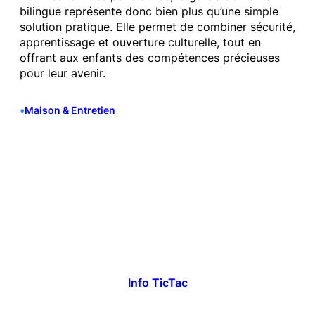
bilingue représente donc bien plus qu’une simple
solution pratique. Elle permet de combiner sécurité,
apprentissage et ouverture culturelle, tout en
offrant aux enfants des compétences précieuses
pour leur avenir.
•
Maison & Entretien
Info TicTac