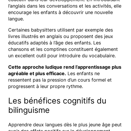
l’anglais dans les conversations et les activités, elle
encourage les enfants à découvrir une nouvelle
langue.
Certaines babysitters utilisent par exemple des
livres illustrés en anglais ou proposent des jeux
éducatifs adaptés à l’âge des enfants. Les
chansons et les comptines constituent également
un excellent outil pour introduire du vocabulaire.
Cette approche ludique rend l’apprentissage plus
agréable et plus efficace.
Les enfants ne
ressentent pas la pression d’un cours formel et
progressent à leur propre rythme.
Les bénéfices cognitifs du
bilinguisme
Apprendre deux langues dès le plus jeune âge peut