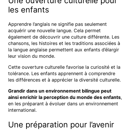
Une ouverture culturelle pour
les enfants
Apprendre l’anglais ne signifie pas seulement
acquérir une nouvelle langue. Cela permet
également de découvrir une culture différente. Les
chansons, les histoires et les traditions associées à
la langue anglaise permettent aux enfants d’élargir
leur vision du monde.
Cette ouverture culturelle favorise la curiosité et la
tolérance. Les enfants apprennent à comprendre
les différences et à apprécier la diversité culturelle.
Grandir dans un environnement bilingue peut
ainsi enrichir la perception du monde des enfants
,
en les préparant à évoluer dans un environnement
international.
Une préparation pour l’avenir