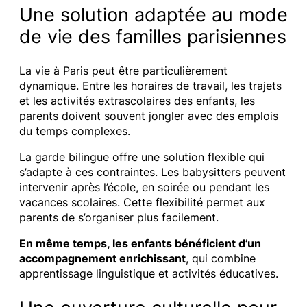
Une solution adaptée au mode
de vie des familles parisiennes
La vie à Paris peut être particulièrement
dynamique. Entre les horaires de travail, les trajets
et les activités extrascolaires des enfants, les
parents doivent souvent jongler avec des emplois
du temps complexes.
La garde bilingue offre une solution flexible qui
s’adapte à ces contraintes. Les babysitters peuvent
intervenir après l’école, en soirée ou pendant les
vacances scolaires. Cette flexibilité permet aux
parents de s’organiser plus facilement.
En même temps, les enfants bénéficient d’un
accompagnement enrichissant
, qui combine
apprentissage linguistique et activités éducatives.