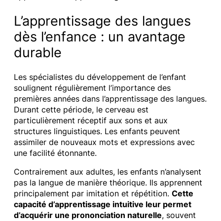
L’apprentissage des langues
dès l’enfance : un avantage
durable
Les spécialistes du développement de l’enfant
soulignent régulièrement l’importance des
premières années dans l’apprentissage des langues.
Durant cette période, le cerveau est
particulièrement réceptif aux sons et aux
structures linguistiques. Les enfants peuvent
assimiler de nouveaux mots et expressions avec
une facilité étonnante.
Contrairement aux adultes, les enfants n’analysent
pas la langue de manière théorique. Ils apprennent
principalement par imitation et répétition.
Cette
capacité d’apprentissage intuitive leur permet
d’acquérir une prononciation naturelle
, souvent