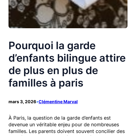
Pourquoi la garde
d’enfants bilingue attire
de plus en plus de
familles à paris
mars 3, 2026
•
Clémentine Marval
À Paris, la question de la garde d’enfants est
devenue un véritable enjeu pour de nombreuses
familles. Les parents doivent souvent concilier des