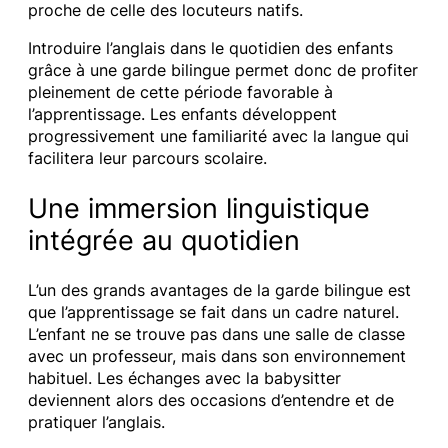
proche de celle des locuteurs natifs.
Introduire l’anglais dans le quotidien des enfants
grâce à une garde bilingue permet donc de profiter
pleinement de cette période favorable à
l’apprentissage. Les enfants développent
progressivement une familiarité avec la langue qui
facilitera leur parcours scolaire.
Une immersion linguistique
intégrée au quotidien
L’un des grands avantages de la garde bilingue est
que l’apprentissage se fait dans un cadre naturel.
L’enfant ne se trouve pas dans une salle de classe
avec un professeur, mais dans son environnement
habituel. Les échanges avec la babysitter
deviennent alors des occasions d’entendre et de
pratiquer l’anglais.