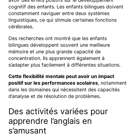
avoir des effets positifs sur le développement
cognitif des enfants. Les enfants bilingues doivent
constamment naviguer entre deux systèmes
linguistiques, ce qui stimule certaines fonctions
cérébrales.
Des recherches ont montré que les enfants
bilingues développent souvent une meilleure
mémoire et une plus grande capacité de
concentration. Ils apprennent également à
s’adapter plus facilement à différentes situations.
Cette flexibilité mentale peut avoir un impact
positif sur les performances scolaires
, notamment
dans les domaines qui nécessitent des capacités
d’analyse et de résolution de problèmes.
Des activités variées pour
apprendre l’anglais en
s’amusant