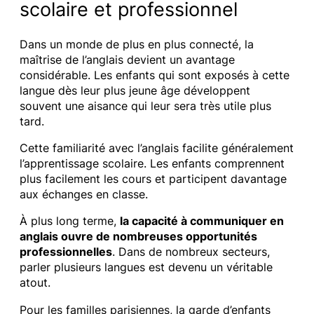
scolaire et professionnel
Dans un monde de plus en plus connecté, la
maîtrise de l’anglais devient un avantage
considérable. Les enfants qui sont exposés à cette
langue dès leur plus jeune âge développent
souvent une aisance qui leur sera très utile plus
tard.
Cette familiarité avec l’anglais facilite généralement
l’apprentissage scolaire. Les enfants comprennent
plus facilement les cours et participent davantage
aux échanges en classe.
À plus long terme,
la capacité à communiquer en
anglais ouvre de nombreuses opportunités
professionnelles
. Dans de nombreux secteurs,
parler plusieurs langues est devenu un véritable
atout.
Pour les familles parisiennes, la garde d’enfants