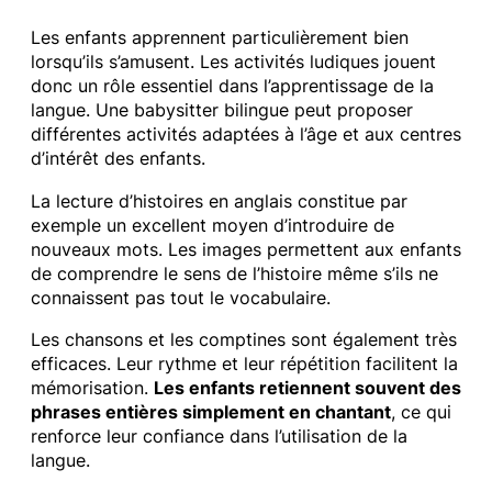
Les enfants apprennent particulièrement bien
lorsqu’ils s’amusent. Les activités ludiques jouent
donc un rôle essentiel dans l’apprentissage de la
langue. Une babysitter bilingue peut proposer
différentes activités adaptées à l’âge et aux centres
d’intérêt des enfants.
La lecture d’histoires en anglais constitue par
exemple un excellent moyen d’introduire de
nouveaux mots. Les images permettent aux enfants
de comprendre le sens de l’histoire même s’ils ne
connaissent pas tout le vocabulaire.
Les chansons et les comptines sont également très
efficaces. Leur rythme et leur répétition facilitent la
mémorisation.
Les enfants retiennent souvent des
phrases entières simplement en chantant
, ce qui
renforce leur confiance dans l’utilisation de la
langue.