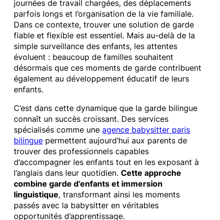
journées de travail chargées, des déplacements
parfois longs et l’organisation de la vie familiale.
Dans ce contexte, trouver une solution de garde
fiable et flexible est essentiel. Mais au-delà de la
simple surveillance des enfants, les attentes
évoluent : beaucoup de familles souhaitent
désormais que ces moments de garde contribuent
également au développement éducatif de leurs
enfants.
C’est dans cette dynamique que la garde bilingue
connaît un succès croissant. Des services
spécialisés comme une
agence babysitter paris
bilingue
permettent aujourd’hui aux parents de
trouver des professionnels capables
d’accompagner les enfants tout en les exposant à
l’anglais dans leur quotidien.
Cette approche
combine garde d’enfants et immersion
linguistique
, transformant ainsi les moments
passés avec la babysitter en véritables
opportunités d’apprentissage.