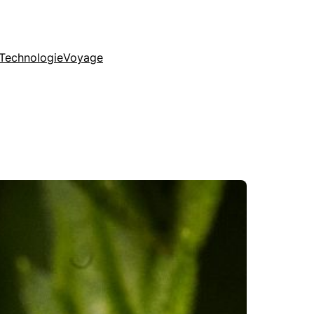
Technologie
Voyage