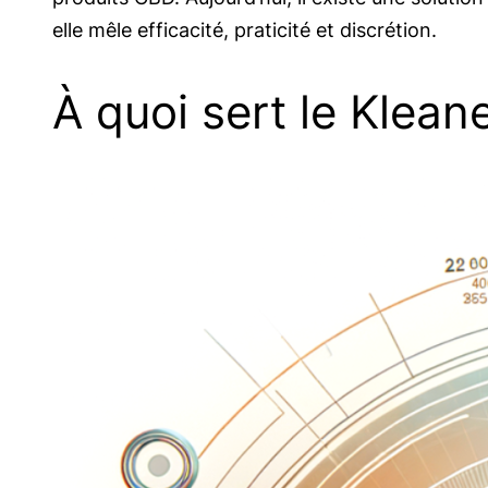
elle mêle efficacité, praticité et discrétion.
À quoi sert le Klea