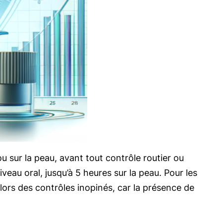
 sur la peau, avant tout contrôle routier ou
veau oral, jusqu’à 5 heures sur la peau. Pour les
lors des contrôles inopinés, car la présence de