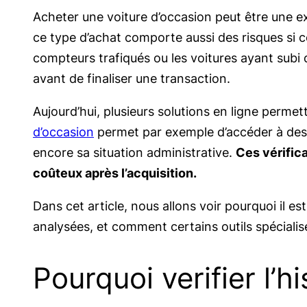
Acheter une voiture d’occasion peut être une e
ce type d’achat comporte aussi des risques si ce
compteurs trafiqués ou les voitures ayant subi d
avant de finaliser une transaction.
Aujourd’hui, plusieurs solutions en ligne permet
d’occasion
permet par exemple d’accéder à des d
encore sa situation administrative.
Ces vérific
coûteux après l’acquisition.
Dans cet article, nous allons voir pourquoi il es
analysées, et comment certains outils spécialisé
Pourquoi verifier l’h