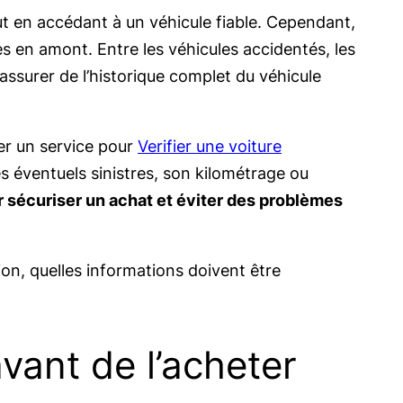
ut en accédant à un véhicule fiable. Cependant,
es en amont. Entre les véhicules accidentés, les
assurer de l’historique complet du véhicule
ser un service pour
Verifier une voiture
s éventuels sinistres, son kilométrage ou
 sécuriser un achat et éviter des problèmes
sion, quelles informations doivent être
avant de l’acheter