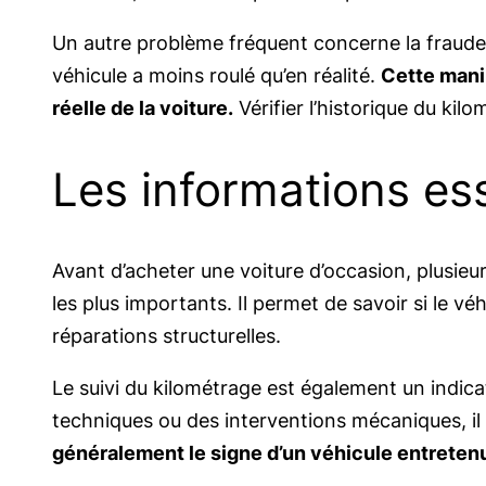
Un autre problème fréquent concerne la fraude 
véhicule a moins roulé qu’en réalité.
Cette manip
réelle de la voiture.
Vérifier l’historique du kil
Les informations ess
Avant d’acheter une voiture d’occasion, plusieur
les plus importants. Il permet de savoir si le 
réparations structurelles.
Le suivi du kilométrage est également un indicat
techniques ou des interventions mécaniques, il
généralement le signe d’un véhicule entretenu