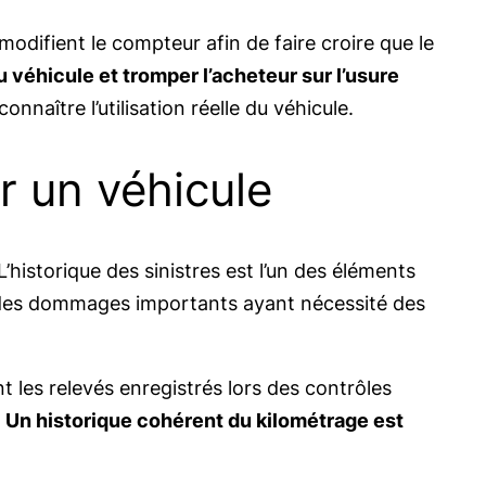
difient le compteur afin de faire croire que le
 véhicule et tromper l’acheteur sur l’usure
nnaître l’utilisation réelle du véhicule.
r un véhicule
’historique des sinistres est l’un des éléments
ubi des dommages importants ayant nécessité des
t les relevés enregistrés lors des contrôles
.
Un historique cohérent du kilométrage est