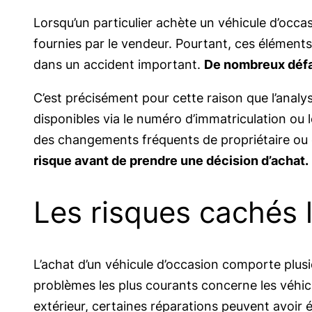
Lorsqu’un particulier achète un véhicule d’occas
fournies par le vendeur. Pourtant, ces éléments 
dans un accident important.
De nombreux défau
C’est précisément pour cette raison que l’anal
disponibles via le numéro d’immatriculation ou 
des changements fréquents de propriétaire ou
risque avant de prendre une décision d’achat.
Les risques cachés l
L’achat d’un véhicule d’occasion comporte plus
problèmes les plus courants concerne les véhic
extérieur, certaines réparations peuvent avoir é