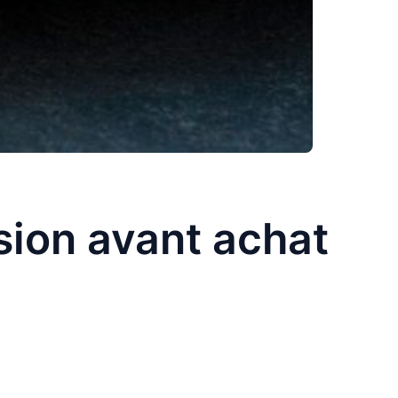
sion avant achat