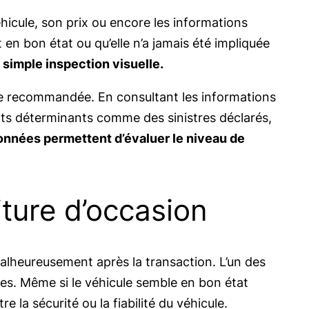
éhicule, son prix ou encore les informations
 en bon état ou qu’elle n’a jamais été impliquée
simple inspection visuelle.
que recommandée. En consultant les informations
ents déterminants comme des sinistres déclarés,
nnées permettent d’évaluer le niveau de
iture d’occasion
alheureusement après la transaction. L’un des
es. Même si le véhicule semble en bon état
la sécurité ou la fiabilité du véhicule.