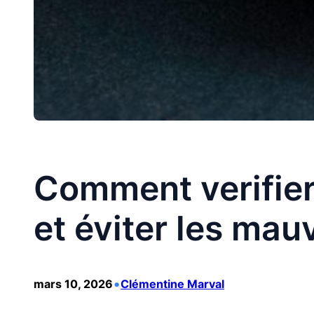
Comment verifier
et éviter les mau
•
mars 10, 2026
Clémentine Marval