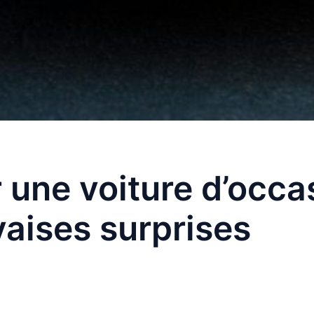
 une voiture d’occa
vaises surprises