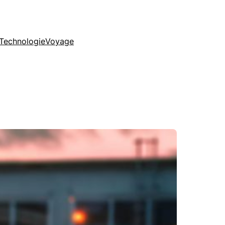
Technologie
Voyage