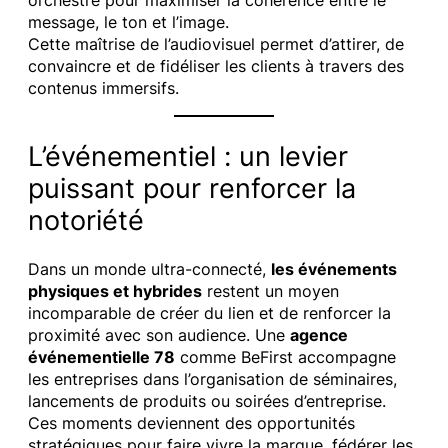
message, le ton et l’image.
Cette maîtrise de l’audiovisuel permet d’attirer, de
convaincre et de fidéliser les clients à travers des
contenus immersifs.
L’événementiel : un levier
puissant pour renforcer la
notoriété
Dans un monde ultra-connecté,
les événements
physiques et hybrides
restent un moyen
incomparable de créer du lien et de renforcer la
proximité avec son audience. Une
agence
événementielle 78
comme BeFirst accompagne
les entreprises dans l’organisation de séminaires,
lancements de produits ou soirées d’entreprise.
Ces moments deviennent des opportunités
stratégiques pour faire vivre la marque, fédérer les