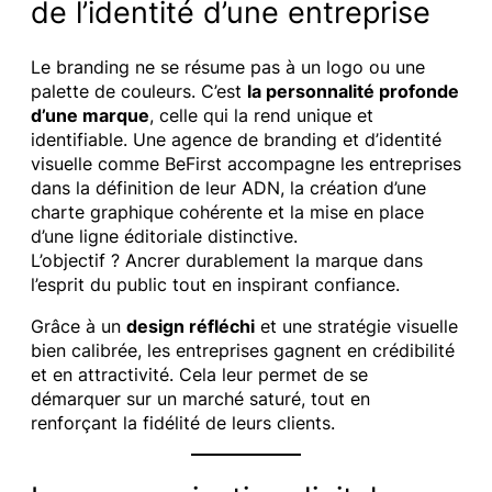
de l’identité d’une entreprise
Le branding ne se résume pas à un logo ou une
palette de couleurs. C’est
la personnalité profonde
d’une marque
, celle qui la rend unique et
identifiable. Une agence de branding et d’identité
visuelle comme BeFirst accompagne les entreprises
dans la définition de leur ADN, la création d’une
charte graphique cohérente et la mise en place
d’une ligne éditoriale distinctive.
L’objectif ? Ancrer durablement la marque dans
l’esprit du public tout en inspirant confiance.
Grâce à un
design réfléchi
et une stratégie visuelle
bien calibrée, les entreprises gagnent en crédibilité
et en attractivité. Cela leur permet de se
démarquer sur un marché saturé, tout en
renforçant la fidélité de leurs clients.