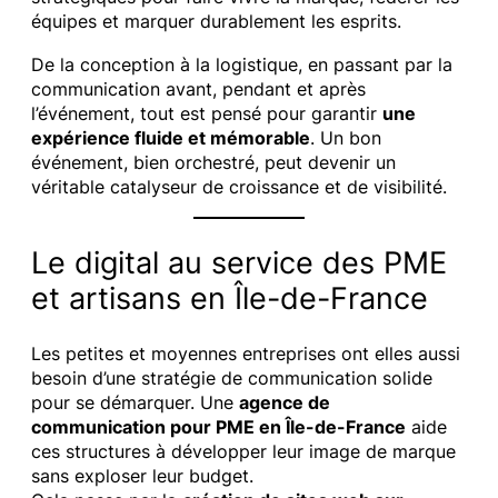
équipes et marquer durablement les esprits.
De la conception à la logistique, en passant par la
communication avant, pendant et après
l’événement, tout est pensé pour garantir
une
expérience fluide et mémorable
. Un bon
événement, bien orchestré, peut devenir un
véritable catalyseur de croissance et de visibilité.
Le digital au service des PME
et artisans en Île-de-France
Les petites et moyennes entreprises ont elles aussi
besoin d’une stratégie de communication solide
pour se démarquer. Une
agence de
communication pour PME en Île-de-France
aide
ces structures à développer leur image de marque
sans exploser leur budget.