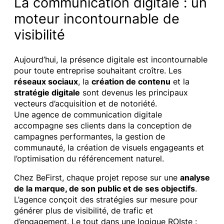
La communication digitale : un
moteur incontournable de
visibilité
Aujourd’hui, la présence digitale est incontournable
pour toute entreprise souhaitant croître. Les
réseaux sociaux
, la
création de contenu
et la
stratégie digitale
sont devenus les principaux
vecteurs d’acquisition et de notoriété.
Une agence de communication digitale
accompagne ses clients dans la conception de
campagnes performantes, la gestion de
communauté, la création de visuels engageants et
l’optimisation du référencement naturel.
Chez BeFirst, chaque projet repose sur une
analyse
de la marque, de son public et de ses objectifs
.
L’agence conçoit des stratégies sur mesure pour
générer plus de visibilité, de trafic et
d’engagement. Le tout dans une logique ROIste :