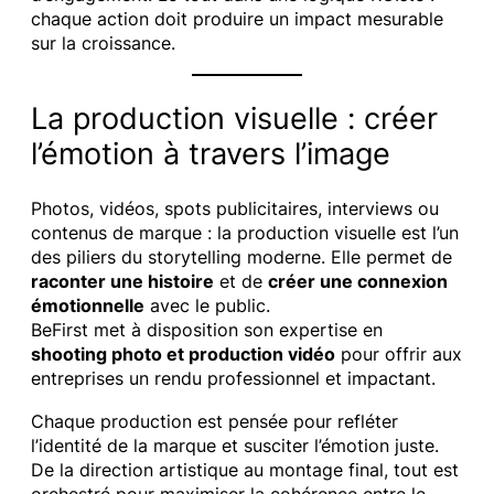
chaque action doit produire un impact mesurable
sur la croissance.
La production visuelle : créer
l’émotion à travers l’image
Photos, vidéos, spots publicitaires, interviews ou
contenus de marque : la production visuelle est l’un
des piliers du storytelling moderne. Elle permet de
raconter une histoire
et de
créer une connexion
émotionnelle
avec le public.
BeFirst met à disposition son expertise en
shooting photo et production vidéo
pour offrir aux
entreprises un rendu professionnel et impactant.
Chaque production est pensée pour refléter
l’identité de la marque et susciter l’émotion juste.
De la direction artistique au montage final, tout est
orchestré pour maximiser la cohérence entre le