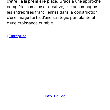
d’être :
à la première place
. Grâce à une approche
complète, humaine et créative, elle accompagne
les entreprises franciliennes dans la construction
d’une image forte, d’une stratégie percutante et
d’une croissance durable.
•
Entreprise
Info TicTac