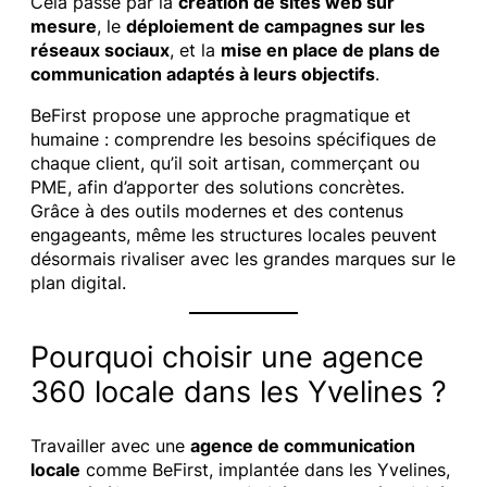
Cela passe par la
création de sites web sur
mesure
, le
déploiement de campagnes sur les
réseaux sociaux
, et la
mise en place de plans de
communication adaptés à leurs objectifs
.
BeFirst propose une approche pragmatique et
humaine : comprendre les besoins spécifiques de
chaque client, qu’il soit artisan, commerçant ou
PME, afin d’apporter des solutions concrètes.
Grâce à des outils modernes et des contenus
engageants, même les structures locales peuvent
désormais rivaliser avec les grandes marques sur le
plan digital.
Pourquoi choisir une agence
360 locale dans les Yvelines ?
Travailler avec une
agence de communication
locale
comme BeFirst, implantée dans les Yvelines,