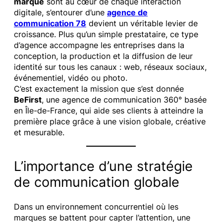
marque
sont au cœur de chaque interaction
digitale, s’entourer d’une
agence de
communication 78
devient un véritable levier de
croissance. Plus qu’un simple prestataire, ce type
d’agence accompagne les entreprises dans la
conception, la production et la diffusion de leur
identité sur tous les canaux : web, réseaux sociaux,
événementiel, vidéo ou photo.
C’est exactement la mission que s’est donnée
BeFirst
, une agence de communication 360° basée
en Île-de-France, qui aide ses clients à atteindre la
première place grâce à une vision globale, créative
et mesurable.
L’importance d’une stratégie
de communication globale
Dans un environnement concurrentiel où les
marques se battent pour capter l’attention, une