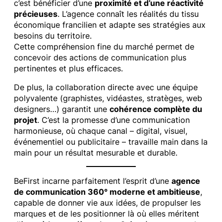
c’est bénéficier d’une
proximité et d’une réactivité
précieuses
. L’agence connaît les réalités du tissu
économique francilien et adapte ses stratégies aux
besoins du territoire.
Cette compréhension fine du marché permet de
concevoir des actions de communication plus
pertinentes et plus efficaces.
De plus, la collaboration directe avec une équipe
polyvalente (graphistes, vidéastes, stratèges, web
designers…) garantit une
cohérence complète du
projet
. C’est la promesse d’une communication
harmonieuse, où chaque canal – digital, visuel,
événementiel ou publicitaire – travaille main dans la
main pour un résultat mesurable et durable.
BeFirst incarne parfaitement l’esprit d’une
agence
de communication 360° moderne et ambitieuse
,
capable de donner vie aux idées, de propulser les
marques et de les positionner là où elles méritent