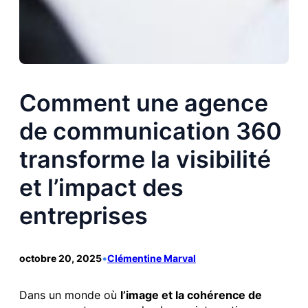
Comment une agence
de communication 360
transforme la visibilité
et l’impact des
entreprises
octobre 20, 2025
•
Clémentine Marval
Dans un monde où
l’image et la cohérence de