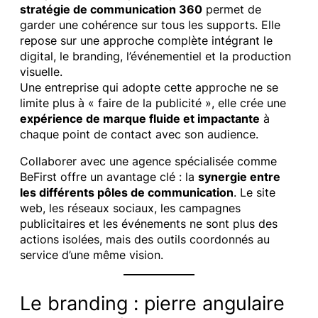
stratégie de communication 360
permet de
garder une cohérence sur tous les supports. Elle
repose sur une approche complète intégrant le
digital, le branding, l’événementiel et la production
visuelle.
Une entreprise qui adopte cette approche ne se
limite plus à « faire de la publicité », elle crée une
expérience de marque fluide et impactante
à
chaque point de contact avec son audience.
Collaborer avec une agence spécialisée comme
BeFirst offre un avantage clé : la
synergie entre
les différents pôles de communication
. Le site
web, les réseaux sociaux, les campagnes
publicitaires et les événements ne sont plus des
actions isolées, mais des outils coordonnés au
service d’une même vision.
Le branding : pierre angulaire