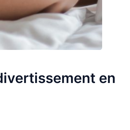
divertissement en