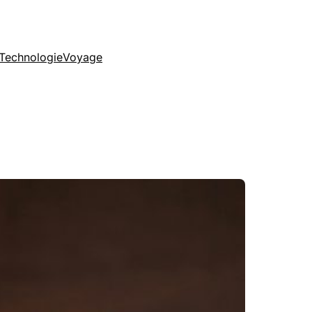
Technologie
Voyage