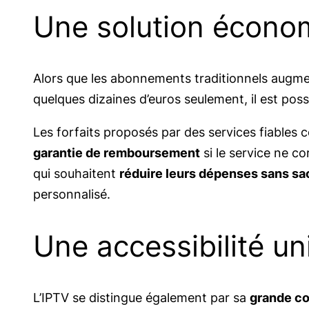
Une solution écono
Alors que les abonnements traditionnels augm
quelques dizaines d’euros seulement, il est poss
Les forfaits proposés par des services fiable
garantie de remboursement
si le service ne c
qui souhaitent
réduire leurs dépenses sans sacr
personnalisé.
Une accessibilité un
L’IPTV se distingue également par sa
grande co