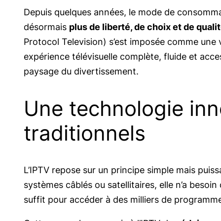
Depuis quelques années, le mode de consommati
désormais
plus de liberté, de choix et de quali
Protocol Television) s’est imposée comme une 
expérience télévisuelle complète, fluide et ac
paysage du divertissement.
Une technologie inn
traditionnels
L’IPTV repose sur un principe simple mais puiss
systèmes câblés ou satellitaires, elle n’a besoi
suffit pour accéder à des milliers de programme