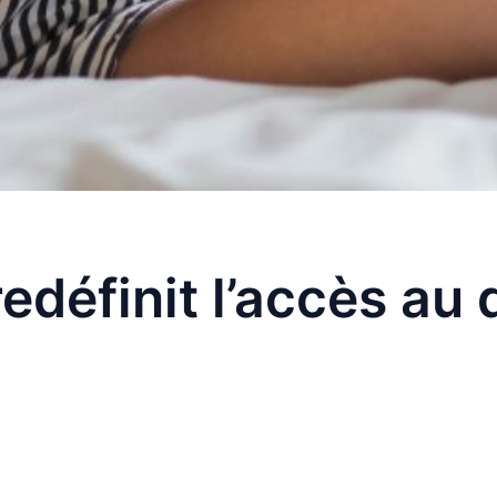
définit l’accès au 