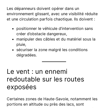
Les dépanneurs doivent opérer dans un
environnement glissant, avec une visibilité réduite
et une circulation parfois chaotique. Ils doivent :
positionner le véhicule d’intervention sans
créer d’obstacle dangereux,
manipuler des câbles et du matériel sous la
pluie,
sécuriser la zone malgré les conditions
dégradées.
Le vent : un ennemi
redoutable sur les routes
exposées
Certaines zones de Haute-Savoie, notamment les
portions en altitude ou près des lacs, sont