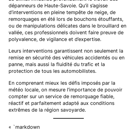
dépanneurs de Haute-Savoie. Qu’il s’agisse
d’interventions en pleine tempête de neige, de
remorquages en été lors de bouchons étouffants,
ou de manipulations délicates dans le brouillard en
vallée, ces professionnels doivent faire preuve de
polyvalence, de vigilance et d’expertise.
Leurs interventions garantissent non seulement la
remise en sécurité des véhicules accidentés ou en
panne, mais aussi la fluidité du trafic et la
protection de tous les automobilistes.
En comprenant mieux les défis imposés par la
météo locale, on mesure l’importance de pouvoir
compter sur un service de remorquage fiable,
réactif et parfaitement adapté aux conditions
extrêmes de la région savoyarde.
« `markdown