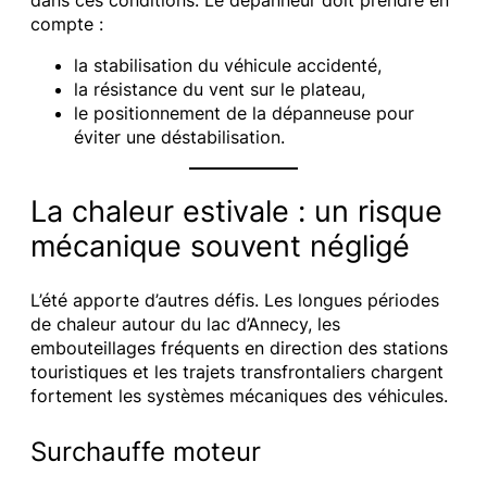
dans ces conditions. Le dépanneur doit prendre en
compte :
la stabilisation du véhicule accidenté,
la résistance du vent sur le plateau,
le positionnement de la dépanneuse pour
éviter une déstabilisation.
La chaleur estivale : un risque
mécanique souvent négligé
L’été apporte d’autres défis. Les longues périodes
de chaleur autour du lac d’Annecy, les
embouteillages fréquents en direction des stations
touristiques et les trajets transfrontaliers chargent
fortement les systèmes mécaniques des véhicules.
Surchauffe moteur