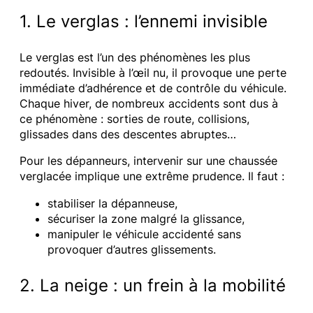
1. Le verglas : l’ennemi invisible
Le verglas est l’un des phénomènes les plus
redoutés. Invisible à l’œil nu, il provoque une perte
immédiate d’adhérence et de contrôle du véhicule.
Chaque hiver, de nombreux accidents sont dus à
ce phénomène : sorties de route, collisions,
glissades dans des descentes abruptes…
Pour les dépanneurs, intervenir sur une chaussée
verglacée implique une extrême prudence. Il faut :
stabiliser la dépanneuse,
sécuriser la zone malgré la glissance,
manipuler le véhicule accidenté sans
provoquer d’autres glissements.
2. La neige : un frein à la mobilité