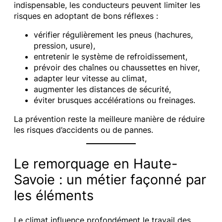
indispensable, les conducteurs peuvent limiter les
risques en adoptant de bons réflexes :
vérifier régulièrement les pneus (hachures,
pression, usure),
entretenir le système de refroidissement,
prévoir des chaînes ou chaussettes en hiver,
adapter leur vitesse au climat,
augmenter les distances de sécurité,
éviter brusques accélérations ou freinages.
La prévention reste la meilleure manière de réduire
les risques d’accidents ou de pannes.
Le remorquage en Haute-
Savoie : un métier façonné par
les éléments
Le climat influence profondément le travail des