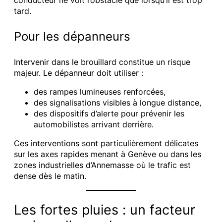
tard.
Pour les dépanneurs
Intervenir dans le brouillard constitue un risque
majeur. Le dépanneur doit utiliser :
des rampes lumineuses renforcées,
des signalisations visibles à longue distance,
des dispositifs d’alerte pour prévenir les
automobilistes arrivant derrière.
Ces interventions sont particulièrement délicates
sur les axes rapides menant à Genève ou dans les
zones industrielles d’Annemasse où le trafic est
dense dès le matin.
Les fortes pluies : un facteur