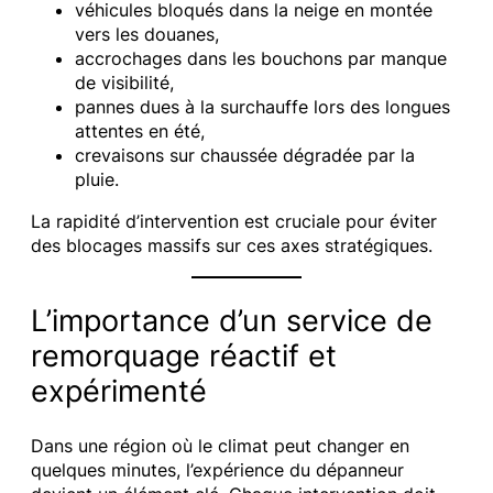
véhicules bloqués dans la neige en montée
vers les douanes,
accrochages dans les bouchons par manque
de visibilité,
pannes dues à la surchauffe lors des longues
attentes en été,
crevaisons sur chaussée dégradée par la
pluie.
La rapidité d’intervention est cruciale pour éviter
des blocages massifs sur ces axes stratégiques.
L’importance d’un service de
remorquage réactif et
expérimenté
Dans une région où le climat peut changer en
quelques minutes, l’expérience du dépanneur