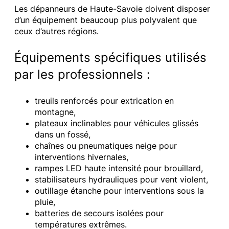
Les dépanneurs de Haute-Savoie doivent disposer
d’un équipement beaucoup plus polyvalent que
ceux d’autres régions.
Équipements spécifiques utilisés
par les professionnels :
treuils renforcés pour extrication en
montagne,
plateaux inclinables pour véhicules glissés
dans un fossé,
chaînes ou pneumatiques neige pour
interventions hivernales,
rampes LED haute intensité pour brouillard,
stabilisateurs hydrauliques pour vent violent,
outillage étanche pour interventions sous la
pluie,
batteries de secours isolées pour
températures extrêmes.