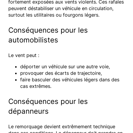
fortement exposées aux vents violents. Ces rafales
peuvent déstabiliser un véhicule en circulation,
surtout les utilitaires ou fourgons légers.
Conséquences pour les
automobilistes
Le vent peut :
déporter un véhicule sur une autre voie,
provoquer des écarts de trajectoire,
faire basculer des véhicules légers dans des
cas extrêmes.
Conséquences pour les
dépanneurs
Le remorquage devient extrêmement technique