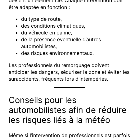
devient un élément clé. Chaque intervention doit
être adaptée en fonction :
du type de route,
des conditions climatiques,
du véhicule en panne,
de la présence éventuelle d’autres
automobilistes,
des risques environnementaux.
Les professionnels du remorquage doivent
anticiper les dangers, sécuriser la zone et éviter les
suraccidents, fréquents lors d’intempéries.
Conseils pour les
automobilistes afin de réduire
les risques liés à la météo
Même si l’intervention de professionnels est parfois