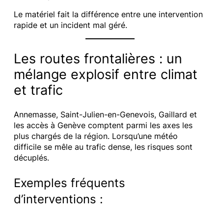
Le matériel fait la différence entre une intervention
rapide et un incident mal géré.
Les routes frontalières : un
mélange explosif entre climat
et trafic
Annemasse, Saint-Julien-en-Genevois, Gaillard et
les accès à Genève comptent parmi les axes les
plus chargés de la région. Lorsqu’une météo
difficile se mêle au trafic dense, les risques sont
décuplés.
Exemples fréquents
d’interventions :