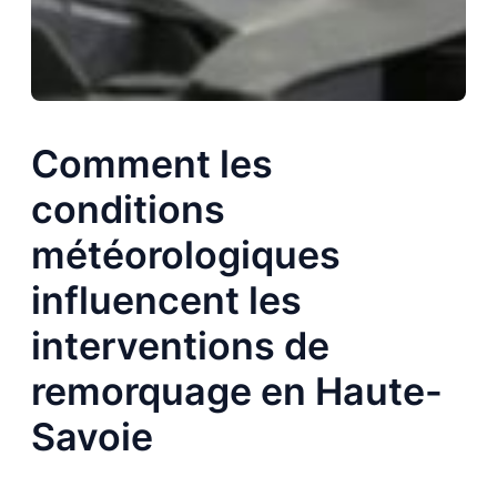
Comment les
conditions
météorologiques
influencent les
interventions de
remorquage en Haute-
Savoie