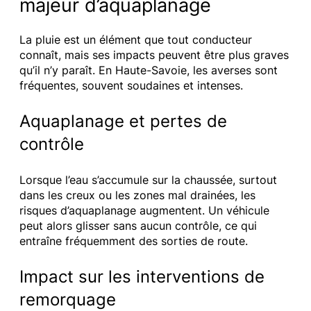
majeur d’aquaplanage
La pluie est un élément que tout conducteur
connaît, mais ses impacts peuvent être plus graves
qu’il n’y paraît. En Haute-Savoie, les averses sont
fréquentes, souvent soudaines et intenses.
Aquaplanage et pertes de
contrôle
Lorsque l’eau s’accumule sur la chaussée, surtout
dans les creux ou les zones mal drainées, les
risques d’aquaplanage augmentent. Un véhicule
peut alors glisser sans aucun contrôle, ce qui
entraîne fréquemment des sorties de route.
Impact sur les interventions de
remorquage