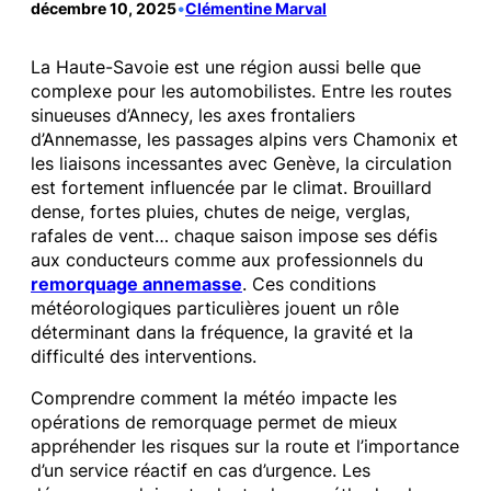
décembre 10, 2025
•
Clémentine Marval
La Haute-Savoie est une région aussi belle que
complexe pour les automobilistes. Entre les routes
sinueuses d’Annecy, les axes frontaliers
d’Annemasse, les passages alpins vers Chamonix et
les liaisons incessantes avec Genève, la circulation
est fortement influencée par le climat. Brouillard
dense, fortes pluies, chutes de neige, verglas,
rafales de vent… chaque saison impose ses défis
aux conducteurs comme aux professionnels du
remorquage annemasse
. Ces conditions
météorologiques particulières jouent un rôle
déterminant dans la fréquence, la gravité et la
difficulté des interventions.
Comprendre comment la météo impacte les
opérations de remorquage permet de mieux
appréhender les risques sur la route et l’importance
d’un service réactif en cas d’urgence. Les