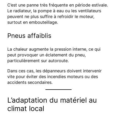
C’est une panne très fréquente en période estivale.
Le radiateur, la pompe à eau ou les ventilateurs
peuvent ne plus suffire à refroidir le moteur,
surtout en embouteillage.
Pneus affaiblis
La chaleur augmente la pression interne, ce qui
peut provoquer un éclatement du pneu,
particulièrement sur autoroute.
Dans ces cas, les dépanneurs doivent intervenir
vite pour éviter des incendies moteurs ou des
accidents secondaires.
L’adaptation du matériel au
climat local