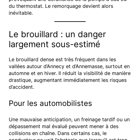
du thermostat. Le remorquage devient alors
inévitable.
Le brouillard : un danger
largement sous-estimé
Le brouillard dense est très fréquent dans les
vallées autour d’Annecy et d’Annemasse, surtout en
automne et en hiver. Il réduit la visibilité de manière
drastique, augmentant immédiatement les risques
d’accident.
Pour les automobilistes
Une mauvaise anticipation, un freinage tardif ou un
dépassement mal évalué peuvent mener à des
collisions en chaîne. Dans certains cas, le
conducteur ne voit l’obstacle que lorsqu’il est trop