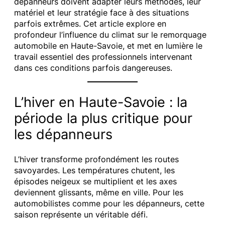
dépanneurs doivent adapter leurs méthodes, leur
matériel et leur stratégie face à des situations
parfois extrêmes. Cet article explore en
profondeur l’influence du climat sur le remorquage
automobile en Haute-Savoie, et met en lumière le
travail essentiel des professionnels intervenant
dans ces conditions parfois dangereuses.
L’hiver en Haute-Savoie : la
période la plus critique pour
les dépanneurs
L’hiver transforme profondément les routes
savoyardes. Les températures chutent, les
épisodes neigeux se multiplient et les axes
deviennent glissants, même en ville. Pour les
automobilistes comme pour les dépanneurs, cette
saison représente un véritable défi.