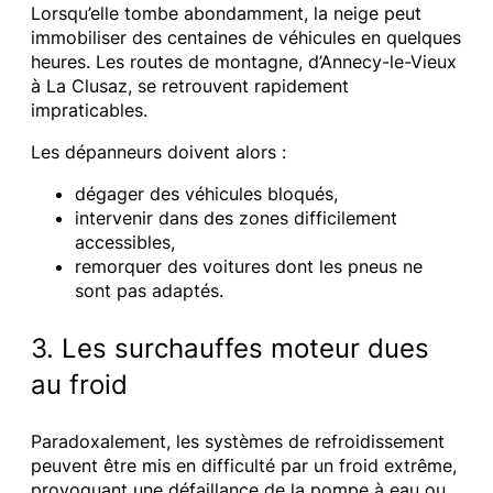
Lorsqu’elle tombe abondamment, la neige peut
immobiliser des centaines de véhicules en quelques
heures. Les routes de montagne, d’Annecy-le-Vieux
à La Clusaz, se retrouvent rapidement
impraticables.
Les dépanneurs doivent alors :
dégager des véhicules bloqués,
intervenir dans des zones difficilement
accessibles,
remorquer des voitures dont les pneus ne
sont pas adaptés.
3. Les surchauffes moteur dues
au froid
Paradoxalement, les systèmes de refroidissement
peuvent être mis en difficulté par un froid extrême,
provoquant une défaillance de la pompe à eau ou