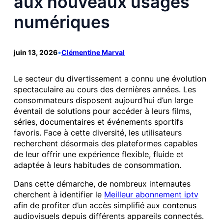
aux nouveaux usages
numériques
juin 13, 2026
•
Clémentine Marval
Le secteur du divertissement a connu une évolution
spectaculaire au cours des dernières années. Les
consommateurs disposent aujourd’hui d’un large
éventail de solutions pour accéder à leurs films,
séries, documentaires et événements sportifs
favoris. Face à cette diversité, les utilisateurs
recherchent désormais des plateformes capables
de leur offrir une expérience flexible, fluide et
adaptée à leurs habitudes de consommation.
Dans cette démarche, de nombreux internautes
cherchent à identifier le
Meilleur abonnement iptv
afin de profiter d’un accès simplifié aux contenus
audiovisuels depuis différents appareils connectés.