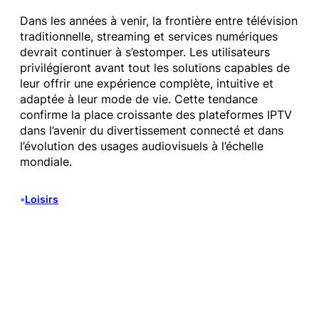
Dans les années à venir, la frontière entre télévision
traditionnelle, streaming et services numériques
devrait continuer à s’estomper. Les utilisateurs
privilégieront avant tout les solutions capables de
leur offrir une expérience complète, intuitive et
adaptée à leur mode de vie. Cette tendance
confirme la place croissante des plateformes IPTV
dans l’avenir du divertissement connecté et dans
l’évolution des usages audiovisuels à l’échelle
mondiale.
•
Loisirs