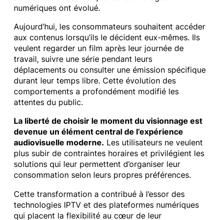
numériques ont évolué.
Aujourd’hui, les consommateurs souhaitent accéder
aux contenus lorsqu’ils le décident eux-mêmes. Ils
veulent regarder un film après leur journée de
travail, suivre une série pendant leurs
déplacements ou consulter une émission spécifique
durant leur temps libre. Cette évolution des
comportements a profondément modifié les
attentes du public.
La liberté de choisir le moment du visionnage est
devenue un élément central de l’expérience
audiovisuelle moderne.
Les utilisateurs ne veulent
plus subir de contraintes horaires et privilégient les
solutions qui leur permettent d’organiser leur
consommation selon leurs propres préférences.
Cette transformation a contribué à l’essor des
technologies IPTV et des plateformes numériques
qui placent la flexibilité au cœur de leur