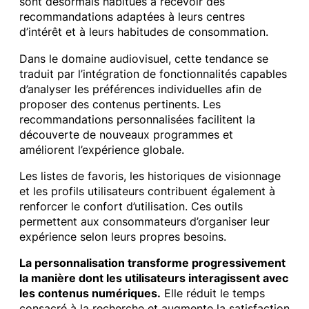
sont désormais habitués à recevoir des
recommandations adaptées à leurs centres
d’intérêt et à leurs habitudes de consommation.
Dans le domaine audiovisuel, cette tendance se
traduit par l’intégration de fonctionnalités capables
d’analyser les préférences individuelles afin de
proposer des contenus pertinents. Les
recommandations personnalisées facilitent la
découverte de nouveaux programmes et
améliorent l’expérience globale.
Les listes de favoris, les historiques de visionnage
et les profils utilisateurs contribuent également à
renforcer le confort d’utilisation. Ces outils
permettent aux consommateurs d’organiser leur
expérience selon leurs propres besoins.
La personnalisation transforme progressivement
la manière dont les utilisateurs interagissent avec
les contenus numériques.
Elle réduit le temps
consacré à la recherche et augmente la satisfaction