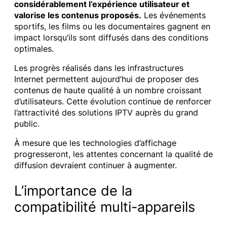
considérablement l’expérience utilisateur et
valorise les contenus proposés.
Les événements
sportifs, les films ou les documentaires gagnent en
impact lorsqu’ils sont diffusés dans des conditions
optimales.
Les progrès réalisés dans les infrastructures
Internet permettent aujourd’hui de proposer des
contenus de haute qualité à un nombre croissant
d’utilisateurs. Cette évolution continue de renforcer
l’attractivité des solutions IPTV auprès du grand
public.
À mesure que les technologies d’affichage
progresseront, les attentes concernant la qualité de
diffusion devraient continuer à augmenter.
L’importance de la
compatibilité multi-appareils