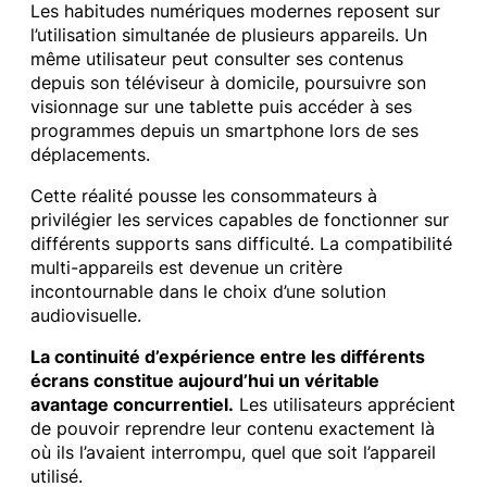
Les habitudes numériques modernes reposent sur
l’utilisation simultanée de plusieurs appareils. Un
même utilisateur peut consulter ses contenus
depuis son téléviseur à domicile, poursuivre son
visionnage sur une tablette puis accéder à ses
programmes depuis un smartphone lors de ses
déplacements.
Cette réalité pousse les consommateurs à
privilégier les services capables de fonctionner sur
différents supports sans difficulté. La compatibilité
multi-appareils est devenue un critère
incontournable dans le choix d’une solution
audiovisuelle.
La continuité d’expérience entre les différents
écrans constitue aujourd’hui un véritable
avantage concurrentiel.
Les utilisateurs apprécient
de pouvoir reprendre leur contenu exactement là
où ils l’avaient interrompu, quel que soit l’appareil
utilisé.