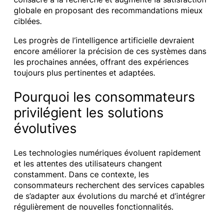
globale en proposant des recommandations mieux
ciblées.
Les progrès de l’intelligence artificielle devraient
encore améliorer la précision de ces systèmes dans
les prochaines années, offrant des expériences
toujours plus pertinentes et adaptées.
Pourquoi les consommateurs
privilégient les solutions
évolutives
Les technologies numériques évoluent rapidement
et les attentes des utilisateurs changent
constamment. Dans ce contexte, les
consommateurs recherchent des services capables
de s’adapter aux évolutions du marché et d’intégrer
régulièrement de nouvelles fonctionnalités.