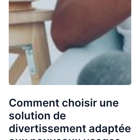
Comment choisir une
solution de
divertissement adaptée