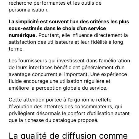
recherche performantes et les outils de
personnalisation.
La simplicité est souvent l’un des critères les plus
sous-estimés dans le choix d’un service
numérique.
Pourtant, elle influence directement la
satisfaction des utilisateurs et leur fidélité à long
terme.
Les fournisseurs qui investissent dans l’amélioration
de leurs interfaces bénéficient généralement d’un
avantage concurrentiel important. Une expérience
fluide encourage une utilisation régulière et
améliore la perception globale du service.
Cette attention portée à l’ergonomie reflète
l’évolution des attentes des consommateurs, qui
privilégient désormais le confort d’utilisation autant
que la richesse du catalogue proposé.
La qualité de diffusion comme