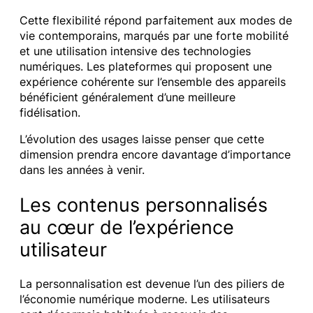
Cette flexibilité répond parfaitement aux modes de
vie contemporains, marqués par une forte mobilité
et une utilisation intensive des technologies
numériques. Les plateformes qui proposent une
expérience cohérente sur l’ensemble des appareils
bénéficient généralement d’une meilleure
fidélisation.
L’évolution des usages laisse penser que cette
dimension prendra encore davantage d’importance
dans les années à venir.
Les contenus personnalisés
au cœur de l’expérience
utilisateur
La personnalisation est devenue l’un des piliers de
l’économie numérique moderne. Les utilisateurs