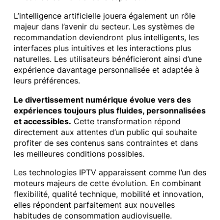
L’intelligence artificielle jouera également un rôle
majeur dans l’avenir du secteur. Les systèmes de
recommandation deviendront plus intelligents, les
interfaces plus intuitives et les interactions plus
naturelles. Les utilisateurs bénéficieront ainsi d’une
expérience davantage personnalisée et adaptée à
leurs préférences.
Le divertissement numérique évolue vers des
expériences toujours plus fluides, personnalisées
et accessibles.
Cette transformation répond
directement aux attentes d’un public qui souhaite
profiter de ses contenus sans contraintes et dans
les meilleures conditions possibles.
Les technologies IPTV apparaissent comme l’un des
moteurs majeurs de cette évolution. En combinant
flexibilité, qualité technique, mobilité et innovation,
elles répondent parfaitement aux nouvelles
habitudes de consommation audiovisuelle.