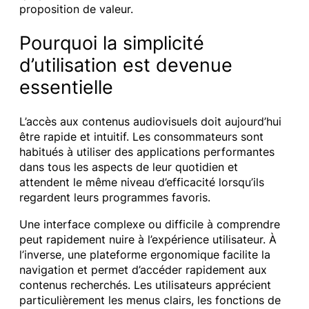
proposition de valeur.
Pourquoi la simplicité
d’utilisation est devenue
essentielle
L’accès aux contenus audiovisuels doit aujourd’hui
être rapide et intuitif. Les consommateurs sont
habitués à utiliser des applications performantes
dans tous les aspects de leur quotidien et
attendent le même niveau d’efficacité lorsqu’ils
regardent leurs programmes favoris.
Une interface complexe ou difficile à comprendre
peut rapidement nuire à l’expérience utilisateur. À
l’inverse, une plateforme ergonomique facilite la
navigation et permet d’accéder rapidement aux
contenus recherchés. Les utilisateurs apprécient
particulièrement les menus clairs, les fonctions de