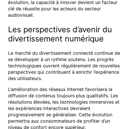
évolution, la capacité à innover devient un facteur
clé de réussite pour les acteurs du secteur
audiovisuel.
Les perspectives d’avenir du
divertissement numérique
Le marché du divertissement connecté continue de
se développer à un rythme soutenu. Les progrès
technologiques ouvrent régulièrement de nouvelles
perspectives qui contribuent à enrichir l’expérience
des utilisateurs.
L’amélioration des réseaux Internet favorisera la
diffusion de contenus toujours plus qualitatifs. Les
résolutions élevées, les technologies immersives et
les expériences interactives devraient
progressivement se généraliser. Cette évolution
permettra aux consommateurs de profiter d’un
niveau de confort encore supérieur.