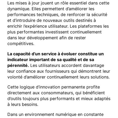
Les mises à jour jouent un rôle essentiel dans cette
dynamique. Elles permettent d’améliorer les
performances techniques, de renforcer la sécurité
et d’introduire de nouveaux outils destinés à
enrichir l’expérience utilisateur. Les plateformes les
plus performantes investissent continuellement
dans leur développement afin de rester
compétitives.
La capacité d’un service à évoluer constitue un
indicateur important de sa qualité et de sa
pérennité.
Les utilisateurs accordent davantage
leur confiance aux fournisseurs qui démontrent leur
volonté d’améliorer continuellement leurs solutions.
Cette logique d’innovation permanente profite
directement aux consommateurs, qui bénéficient
d’outils toujours plus performants et mieux adaptés
à leurs besoins.
Dans un environnement numérique en constante