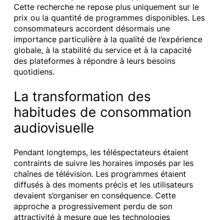
Cette recherche ne repose plus uniquement sur le
prix ou la quantité de programmes disponibles. Les
consommateurs accordent désormais une
importance particulière à la qualité de l’expérience
globale, à la stabilité du service et à la capacité
des plateformes à répondre à leurs besoins
quotidiens.
La transformation des
habitudes de consommation
audiovisuelle
Pendant longtemps, les téléspectateurs étaient
contraints de suivre les horaires imposés par les
chaînes de télévision. Les programmes étaient
diffusés à des moments précis et les utilisateurs
devaient s’organiser en conséquence. Cette
approche a progressivement perdu de son
attractivité à mesure que les technologies