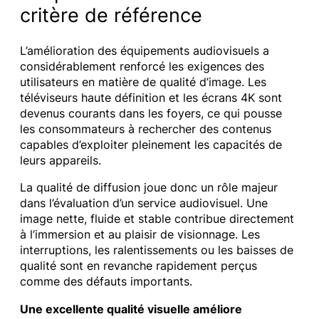
critère de référence
L’amélioration des équipements audiovisuels a
considérablement renforcé les exigences des
utilisateurs en matière de qualité d’image. Les
téléviseurs haute définition et les écrans 4K sont
devenus courants dans les foyers, ce qui pousse
les consommateurs à rechercher des contenus
capables d’exploiter pleinement les capacités de
leurs appareils.
La qualité de diffusion joue donc un rôle majeur
dans l’évaluation d’un service audiovisuel. Une
image nette, fluide et stable contribue directement
à l’immersion et au plaisir de visionnage. Les
interruptions, les ralentissements ou les baisses de
qualité sont en revanche rapidement perçus
comme des défauts importants.
Une excellente qualité visuelle améliore